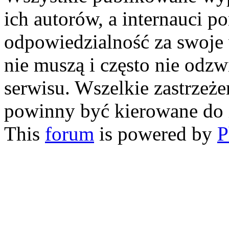
ich autorów, a internauci p
odpowiedzialność za swoje
nie muszą i często nie odzw
serwisu. Wszelkie zastrzeże
powinny być kierowane do 
This
forum
is powered by
P