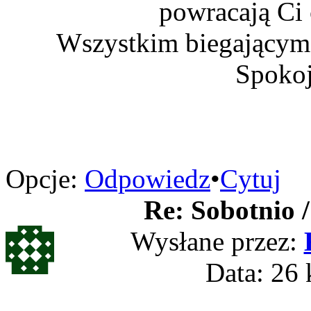
powracają Ci
Wszystkim biegającym 
Spokoj
Opcje:
Odpowiedz
•
Cytuj
Re: Sobotnio /
Wysłane przez:
Data: 26 