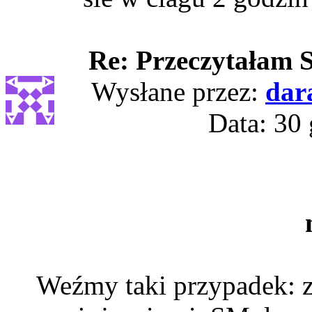
Re: Przeczytałam SI
Wysłane przez:
dar
Data: 30 
Weźmy taki przypadek: 