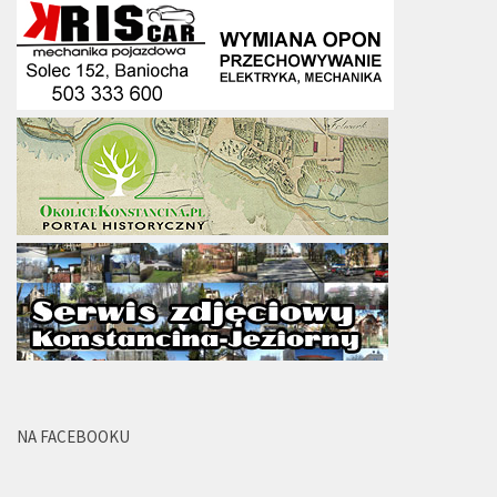
NA FACEBOOKU