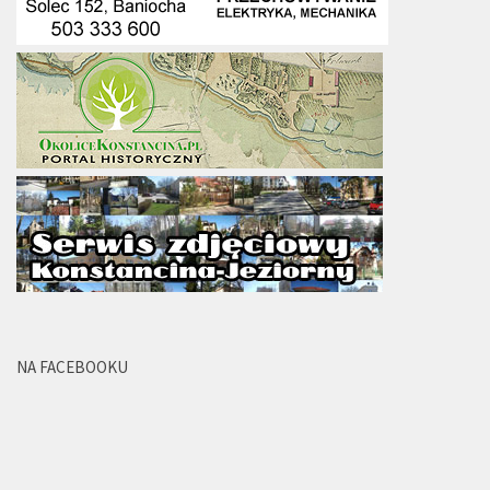
NA FACEBOOKU