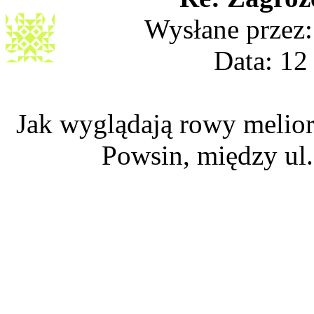
Wysłane przez
Data: 12
Jak wyglądają rowy melior
Powsin, między ul.